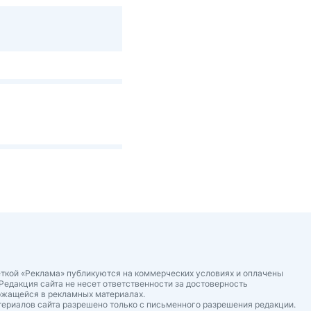
ткой «Реклама» публикуются на коммерческих условиях и оплачены
Редакция сайта не несет ответственности за достоверность
ржащейся в рекламных материалах.
ериалов сайта разрешено только с письменного разрешения редакции.