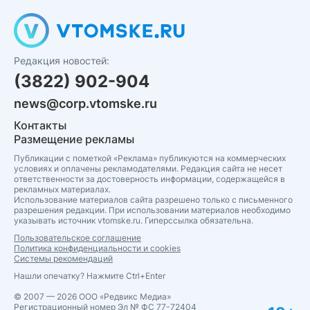
Редакция новостей:
(3822) 902-904
news@corp.vtomske.ru
Контакты
Размещение рекламы
Публикации с пометкой «Реклама» публикуются на коммерческих
условиях и оплачены рекламодателями. Редакция сайта не несет
ответственности за достоверность информации, содержащейся в
рекламных материалах.
Использование материалов сайта разрешено только с письменного
разрешения редакции. При использовании материалов необходимо
указывать источник vtomske.ru. Гиперссылка обязательна.
Пользовательское соглашение
Политика конфиденциальности и cookies
Системы рекомендаций
Нашли опечатку? Нажмите Ctrl+Enter
© 2007 — 2026 ООО «Редвикс Медиа»
Регистрационный номер Эл № ФС 77-72404