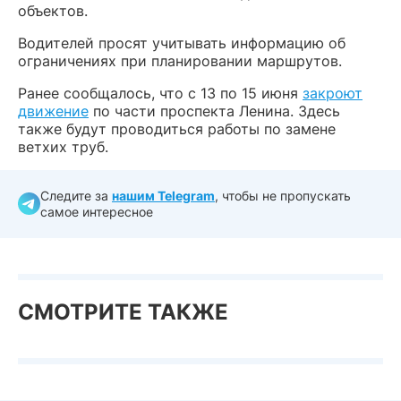
объектов.
Водителей просят учитывать информацию об
ограничениях при планировании маршрутов.
Ранее сообщалось, что с 13 по 15 июня
закроют
движение
по части проспекта Ленина. Здесь
также будут проводиться работы по замене
ветхих труб.
Следите за
нашим Telegram
, чтобы не пропускать
самое интересное
СМОТРИТЕ ТАКЖЕ