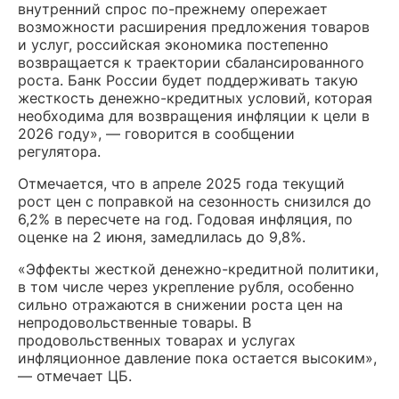
внутренний спрос по-прежнему опережает
возможности расширения предложения товаров
и услуг, российская экономика постепенно
возвращается к траектории сбалансированного
роста. Банк России будет поддерживать такую
жесткость денежно-кредитных условий, которая
необходима для возвращения инфляции к цели в
2026 году», — говорится в сообщении
регулятора.
Отмечается, что в апреле 2025 года текущий
рост цен с поправкой на сезонность снизился до
6,2% в пересчете на год. Годовая инфляция, по
оценке на 2 июня, замедлилась до 9,8%.
«Эффекты жесткой денежно-кредитной политики,
в том числе через укрепление рубля, особенно
сильно отражаются в снижении роста цен на
непродовольственные товары. В
продовольственных товарах и услугах
инфляционное давление пока остается высоким»,
— отмечает ЦБ.