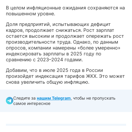
В целом инфляционные ожидания сохраняются на
повышенном уровне.
Доля предприятий, испытывающих дефицит
кадров, продолжает снижаться. Рост зарплат
остается высоким и продолжает опережать рост
производительности труда. Однако, по данным
опросов, компании намерены «более умеренно»
индексировать зарплаты в 2025 году по
сравнению с 2023–2024 годами.
Добавим, что в июле 2025 года в России
произойдет индексация тарифов ЖКХ. Это может
снова увеличить общую инфляцию.
Следите за
нашим Telegram
, чтобы не пропускать
самое интересное