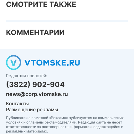
СМОТРИТЕ ТАКЖЕ
КОММЕНТАРИИ
Редакция новостей:
(3822) 902-904
news@corp.vtomske.ru
Контакты
Размещение рекламы
Публикации с пометкой «Реклама» публикуются на коммерческих
условиях и оплачены рекламодателями. Редакция сайта не несет
ответственности за достоверность информации, содержащейся в
рекламных материалах.