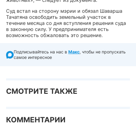
животных», — следует из документа.
Суд встал на сторону мэрии и обязал Шаварша
Тачатяна освободить земельный участок в
течение месяца со дня вступления решения суда
в законную силу. У предпринимателя есть
возможность обжаловать это решение.
Подписывайтесь на нас в
Макс
, чтобы не пропускать
самое интересное
СМОТРИТЕ ТАКЖЕ
КОММЕНТАРИИ