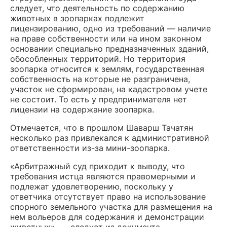
следует, что деятельность по содержанию
животных в зоопарках подлежит
лицензированию, одно из требований — наличие
на праве собственности или на ином законном
основании специально предназначенных зданий,
обособленных территорий. Но территория
зоопарка относится к землям, государственная
собственность на которые не разграничена,
участок не сформирован, на кадастровом учете
не состоит. То есть у предпринимателя нет
лицензии на содержание зоопарка.
Отмечается, что в прошлом Шаварш Тачатян
несколько раз привлекался к административной
ответственности из-за мини-зоопарка.
«Арбитражный суд приходит к выводу, что
требования истца являются правомерными и
подлежат удовлетворению, поскольку у
ответчика отсутствует право на использование
спорного земельного участка для размещения на
нем вольеров для содержания и демонстрации