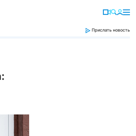
Прислать новость
: