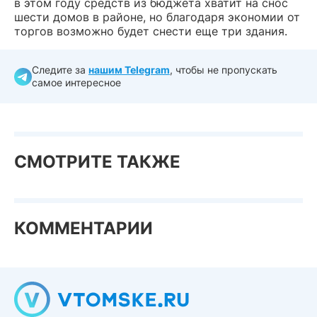
в этом году средств из бюджета хватит на снос
шести домов в районе, но благодаря экономии от
торгов возможно будет снести еще три здания.
Следите за
нашим Telegram
, чтобы не пропускать
самое интересное
СМОТРИТЕ ТАКЖЕ
КОММЕНТАРИИ