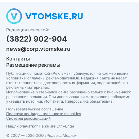
Редакция новостей:
(3822) 902-904
news@corp.vtomske.ru
Контакты
Размещение рекламы
Публикации с пометкой «Реклама» публикуются на коммерческих
условиях и оплачены рекламодателями. Редакция сайта не несет
ответственности за достоверность информации, содержащейся в
рекламных материалах.
Использование материалов сайта разрешено только с письменного
разрешения редакции. При использовании материалов необходимо
указывать источник vtomske.ru. Гиперссылка обязательна.
Пользовательское соглашение
Политика конфиденциальности и cookies
Системы рекомендаций
Нашли опечатку? Нажмите Ctrl+Enter
© 2007 — 2026 ООО «Редвикс Медиа»