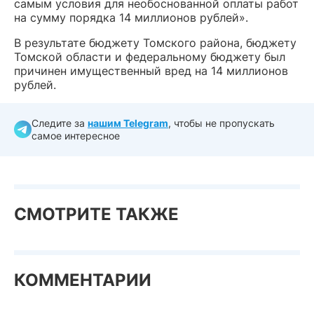
самым условия для необоснованной оплаты работ
на сумму порядка 14 миллионов рублей».
В результате бюджету Томского района, бюджету
Томской области и федеральному бюджету был
причинен имущественный вред на 14 миллионов
рублей.
Следите за
нашим Telegram
, чтобы не пропускать
самое интересное
СМОТРИТЕ ТАКЖЕ
КОММЕНТАРИИ