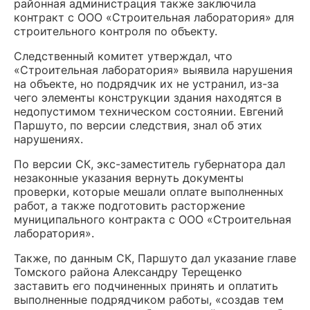
районная администрация также заключила
контракт с ООО «Строительная лаборатория» для
строительного контроля по объекту.
Следственный комитет утверждал, что
«Строительная лаборатория» выявила нарушения
на объекте, но подрядчик их не устранил, из-за
чего элементы конструкции здания находятся в
недопустимом техническом состоянии. Евгений
Паршуто, по версии следствия, знал об этих
нарушениях.
По версии СК, экс-заместитель губернатора дал
незаконные указания вернуть документы
проверки, которые мешали оплате выполненных
работ, а также подготовить расторжение
муниципального контракта с ООО «Строительная
лаборатория».
Также, по данным СК, Паршуто дал указание главе
Томского района Александру Терещенко
заставить его подчиненных принять и оплатить
выполненные подрядчиком работы, «создав тем