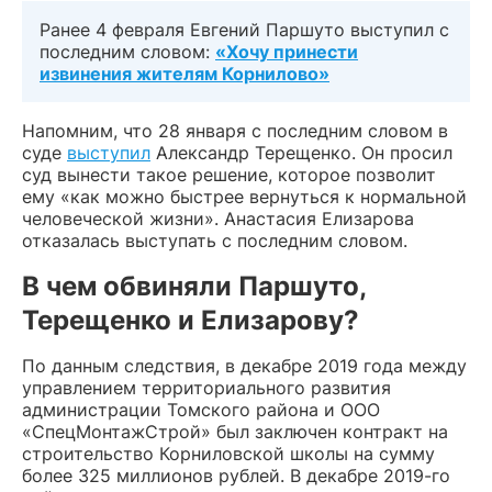
Ранее 4 февраля Евгений Паршуто выступил с
последним словом:
«Хочу принести
извинения жителям Корнилово»
Напомним, что 28 января с последним словом в
суде
выступил
Александр Терещенко. Он просил
суд вынести такое решение, которое позволит
ему «как можно быстрее вернуться к нормальной
человеческой жизни». Анастасия Елизарова
отказалась выступать с последним словом.
В чем обвиняли Паршуто,
Терещенко и Елизарову?
По данным следствия, в декабре 2019 года между
управлением территориального развития
администрации Томского района и ООО
«СпецМонтажСтрой» был заключен контракт на
строительство Корниловской школы на сумму
более 325 миллионов рублей. В декабре 2019-го