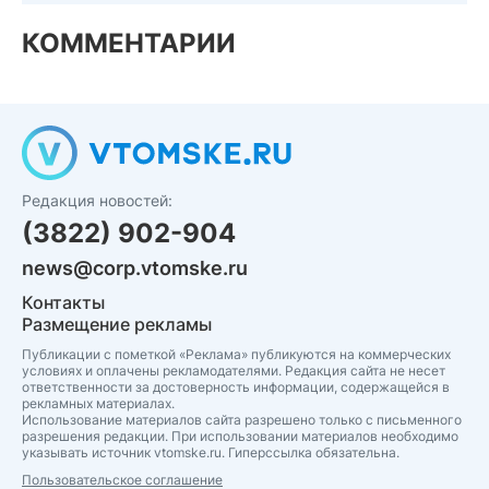
КОММЕНТАРИИ
Редакция новостей:
(3822) 902-904
news@corp.vtomske.ru
Контакты
Размещение рекламы
Публикации с пометкой «Реклама» публикуются на коммерческих
условиях и оплачены рекламодателями. Редакция сайта не несет
ответственности за достоверность информации, содержащейся в
рекламных материалах.
Использование материалов сайта разрешено только с письменного
разрешения редакции. При использовании материалов необходимо
указывать источник vtomske.ru. Гиперссылка обязательна.
Пользовательское соглашение