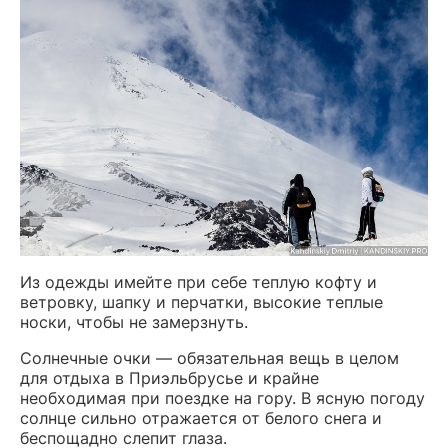
Из одежды имейте при себе теплую кофту и
ветровку, шапку и перчатки, высокие теплые
носки, чтобы не замерзнуть.
Солнечные очки — обязательная вещь в целом
для отдыха в Приэльбрусье и крайне
необходимая при поездке на гору. В ясную погоду
солнце сильно отражается от белого снега и
беспощадно слепит глаза.