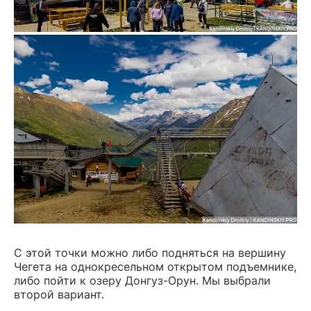
С этой точки можно либо подняться на вершину
Чегета на однокресельном открытом подъемнике,
либо пойти к озеру Донгуз-Орун. Мы выбрали
второй вариант.