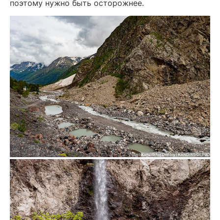
поэтому нужно быть осторожнее.