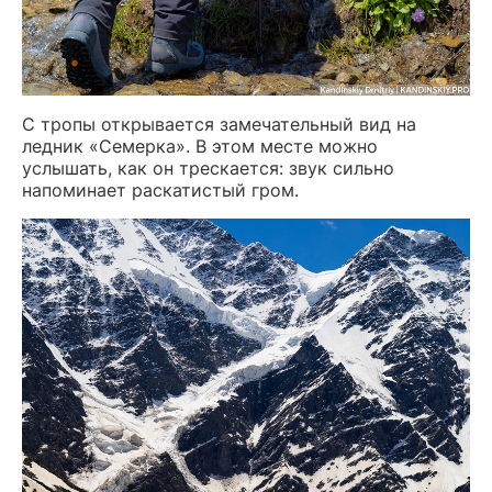
С тропы открывается замечательный вид на
ледник «Семерка». В этом месте можно
услышать, как он трескается: звук сильно
напоминает раскатистый гром.