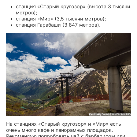
станция «Старый кругозор» (высота 3 тысячи
метров);
станция «Мир» (3,5 тысячи метров);
станция Гарабаши (3 847 метров).
На станциях «Старый кругозор» и «Мир» есть
очень много кафе и панорамных площадок.
Рекомендую попробовать чай с барбарисом или