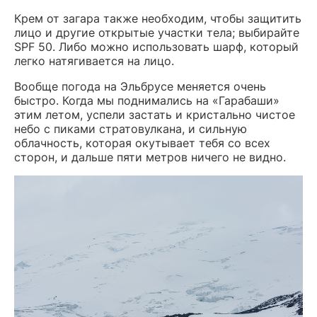
Крем от загара также необходим, чтобы защитить
лицо и другие открытые участки тела; выбирайте
SPF 50. Либо можно использовать шарф, который
легко натягивается на лицо.
Вообще погода на Эльбрусе меняется очень
быстро. Когда мы поднимались на «Гарабаши»
этим летом, успели застать и кристально чистое
небо с пиками стратовулкана, и сильную
облачность, которая окутывает тебя со всех
сторон, и дальше пяти метров ничего не видно.