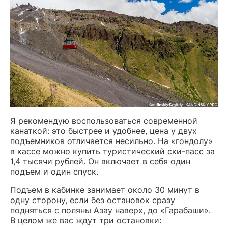
Я рекомендую воспользоваться современной
канаткой: это быстрее и удобнее, цена у двух
подъемников отличается несильно. На «гондолу»
в кассе можно купить туристический ски-пасс за
1,4 тысячи рублей. Он включает в себя один
подъем и один спуск.
Подъем в кабинке занимает около 30 минут в
одну сторону, если без остановок сразу
подняться с поляны Азау наверх, до «Гарабаши».
В целом же вас ждут три остановки: