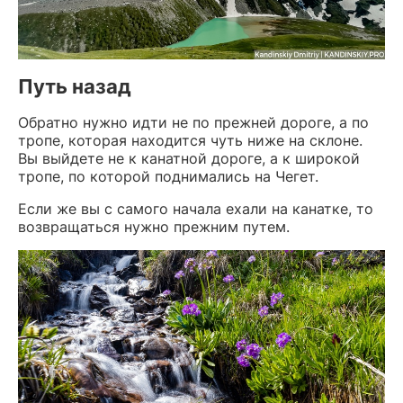
Путь назад
Обратно нужно идти не по прежней дороге, а по
тропе, которая находится чуть ниже на склоне.
Вы выйдете не к канатной дороге, а к широкой
тропе, по которой поднимались на Чегет.
Если же вы с самого начала ехали на канатке, то
возвращаться нужно прежним путем.