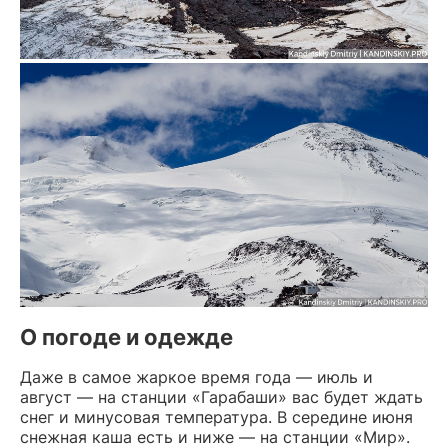
О погоде и одежде
Даже в самое жаркое время года — июль и
август — на станции «Гарабаши» вас будет ждать
снег и минусовая температура. В середине июня
снежная каша есть и ниже — на станции «Мир».