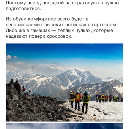
Поэтому перед поездкой на стратовулкан нужно
подготовиться.
Из обуви комфортнее всего будет в
непромокаемых высоких ботинках с гортексом.
Либо же в гамашах — теплых чулках, которые
надевают поверх кроссовок.