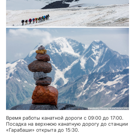
Время работы канатной дороги с 09:00 до 17:00.
Посадка на верхнюю канатную дорогу до станции
«Гарабаши» открыта до 15:30.