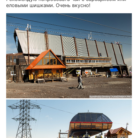
еловыми шишками. Очень вкусно!