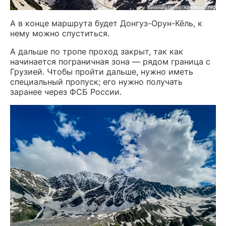
А в конце маршрута будет Донгуз-Орун-Кёль, к
нему можно спуститься.
А дальше по тропе проход закрыт, так как
начинается пограничная зона — рядом граница с
Грузией. Чтобы пройти дальше, нужно иметь
специальный пропуск; его нужно получать
заранее через ФСБ России.