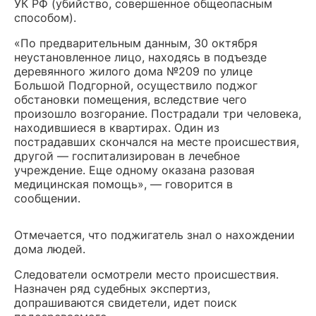
УК РФ (убийство, совершенное общеопасным
способом).
«По предварительным данным, 30 октября
неустановленное лицо, находясь в подъезде
деревянного жилого дома №209 по улице
Большой Подгорной, осуществило поджог
обстановки помещения, вследствие чего
произошло возгорание. Пострадали три человека,
находившиеся в квартирах. Один из
пострадавших скончался на месте происшествия,
другой — госпитализирован в лечебное
учреждение. Еще одному оказана разовая
медицинская помощь», — говорится в
сообщении.
Отмечается, что поджигатель знал о нахождении
дома людей.
Следователи осмотрели место происшествия.
Назначен ряд судебных экспертиз,
допрашиваются свидетели, идет поиск