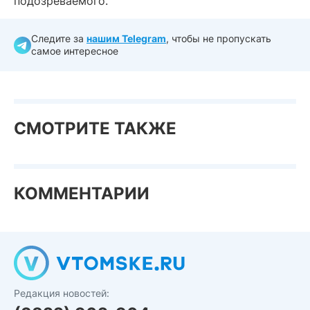
подозреваемого.
Следите за
нашим Telegram
, чтобы не пропускать
самое интересное
СМОТРИТЕ ТАКЖЕ
КОММЕНТАРИИ
Редакция новостей: