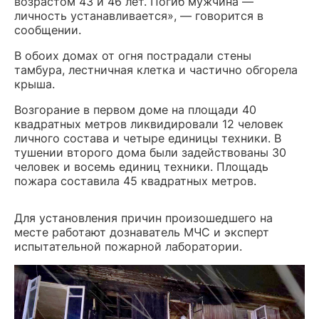
возрастом 43 и 46 лет. Погиб мужчина —
личность устанавливается», — говорится в
сообщении.
В обоих домах от огня пострадали стены
тамбура, лестничная клетка и частично обгорела
крыша.
Возгорание в первом доме на площади 40
квадратных метров ликвидировали 12 человек
личного состава и четыре единицы техники. В
тушении второго дома были задействованы 30
человек и восемь единиц техники. Площадь
пожара составила 45 квадратных метров.
Для установления причин произошедшего на
месте работают дознаватель МЧС и эксперт
испытательной пожарной лаборатории.