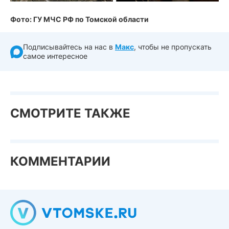
Фото: ГУ МЧС РФ по Томской области
Подписывайтесь на нас в
Макс
, чтобы не пропускать
самое интересное
СМОТРИТЕ ТАКЖЕ
КОММЕНТАРИИ