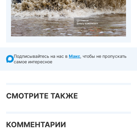
Подписывайтесь на нас в
Макс
, чтобы не пропускать
самое интересное
СМОТРИТЕ ТАКЖЕ
КОММЕНТАРИИ