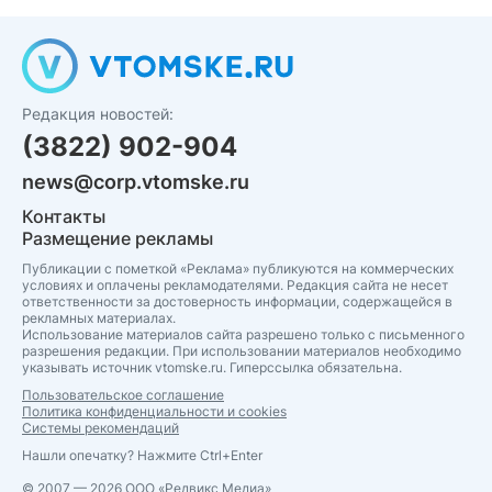
Редакция новостей:
(3822) 902-904
news@corp.vtomske.ru
Контакты
Размещение рекламы
Публикации с пометкой «Реклама» публикуются на коммерческих
условиях и оплачены рекламодателями. Редакция сайта не несет
ответственности за достоверность информации, содержащейся в
рекламных материалах.
Использование материалов сайта разрешено только с письменного
разрешения редакции. При использовании материалов необходимо
указывать источник vtomske.ru. Гиперссылка обязательна.
Пользовательское соглашение
Политика конфиденциальности и cookies
Системы рекомендаций
Нашли опечатку? Нажмите Ctrl+Enter
© 2007 — 2026 ООО «Редвикс Медиа»