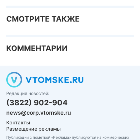
СМОТРИТЕ ТАКЖЕ
КОММЕНТАРИИ
Редакция новостей:
(3822) 902-904
news@corp.vtomske.ru
Контакты
Размещение рекламы
Публикации с пометкой «Реклама» публикуются на коммерческих