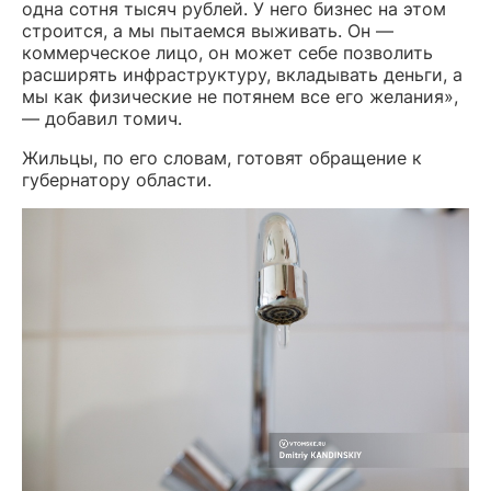
одна сотня тысяч рублей. У него бизнес на этом
строится, а мы пытаемся выживать. Он —
коммерческое лицо, он может себе позволить
расширять инфраструктуру, вкладывать деньги, а
мы как физические не потянем все его желания»,
— добавил томич.
Жильцы, по его словам, готовят обращение к
губернатору области.