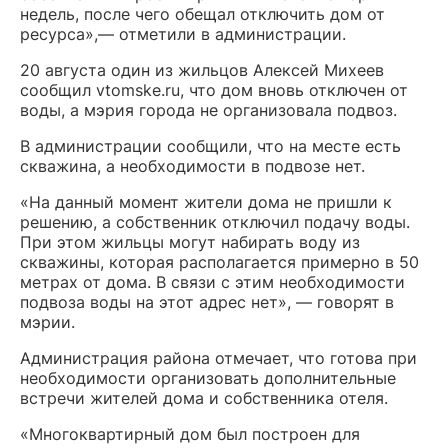
недель, после чего обещал отключить дом от
ресурса»,— отметили в администрации.
20 августа один из жильцов Алексей Михеев
сообщил vtomske.ru, что дом вновь отключен от
воды, а мэрия города не организовала подвоз.
В администрации сообщили, что на месте есть
скважина, а необходимости в подвозе нет.
«На данный момент жители дома не пришли к
решению, а собственник отключил подачу воды.
При этом жильцы могут набирать воду из
скважины, которая располагается примерно в 50
метрах от дома. В связи с этим необходимости
подвоза воды на этот адрес нет», — говорят в
мэрии.
Администрация района отмечает, что готова при
необходимости организовать дополнительные
встречи жителей дома и собственника отеля.
«Многоквартирный дом был построен для