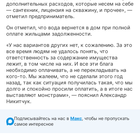
дополнительных расходов, которые несем на себе
— сантехник, лицензия на скважину, и прочее», —
отметил предприниматель.
Он отметил, что вода вернется в дом при полной
оплате жильцами задолженности.
«У нас вариантов других нет, к сожалению. За это
все время людям не удалось понять, что
ответственность за содержание имущества
лежит, в том числе на них. И все эти блага
необходимо оплачивать, а не перекладывать на
кого-то. Мы жалеем, что не сделали этого год
назад, так как ситуация получилась такая, что мы
долго и спокойно просили оплатить, а в итоге нас
выставляют монстрами», — пояснил Александр
Никитчук.
Подписывайтесь на нас в
Макс
, чтобы не пропускать
самое интересное