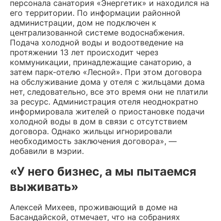
персонала санатория «Энергетик» и находился на
его территории. По информации районной
администрации, дом не подключен к
централизованной системе водоснабжения.
Подача холодной воды и водоотведение на
протяжении 13 лет происходит через
коммуникации, принадлежащие санаторию, а
затем парк-отелю «Лесной». При этом договора
на обслуживание дома у отеля с жильцами дома
нет, следовательно, все это время они не платили
за ресурс. Администрация отеля неоднократно
информировала жителей о приостановке подачи
холодной воды в дом в связи с отсутствием
договора. Однако жильцы игнорировали
необходимость заключения договора», —
добавили в мэрии.
«У него бизнес, а мы пытаемся
выживать»
Алексей Михеев, проживающий в доме на
Басандайской, отмечает, что на собраниях