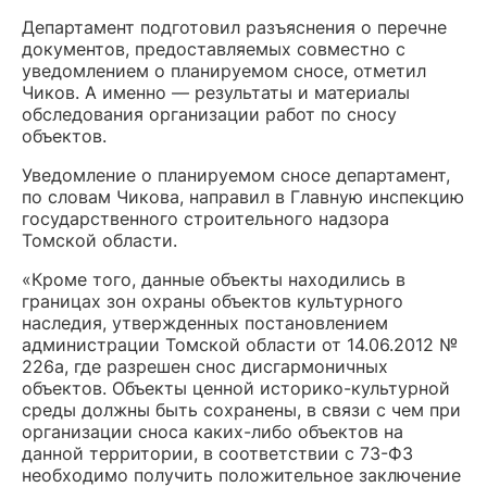
Департамент подготовил разъяснения о перечне
документов, предоставляемых совместно с
уведомлением о планируемом сносе, отметил
Чиков. А именно — результаты и материалы
обследования организации работ по сносу
объектов.
Уведомление о планируемом сносе департамент,
по словам Чикова, направил в Главную инспекцию
государственного строительного надзора
Томской области.
«Кроме того, данные объекты находились в
границах зон охраны объектов культурного
наследия, утвержденных постановлением
администрации Томской области от 14.06.2012 №
226а, где разрешен снос дисгармоничных
объектов. Объекты ценной историко-культурной
среды должны быть сохранены, в связи с чем при
организации сноса каких-либо объектов на
данной территории, в соответствии с 73-ФЗ
необходимо получить положительное заключение