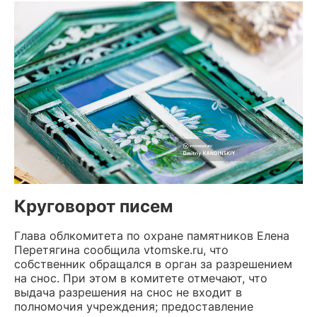
Круговорот писем
Глава облкомитета по охране памятников Елена
Перетягина сообщила vtomske.ru, что
собственник обращался в орган за разрешением
на снос. При этом в комитете отмечают, что
выдача разрешения на снос не входит в
полномочия учреждения; предоставление