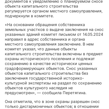
документов к уведомлению о планируемом сносе
объекта капитального строительства
регулируется органом местного самоуправления,
подчеркнули в комитете.
«На основании обращения собственника
земельных участков о выдаче заключения на снос
указанных зданий комитет письмом от 14.05.2024
направил в адрес собственника и органа
местного самоуправления заключение. В нем
комитет указал, что данные объекты
капитального строительства включены в предмет
охраны исторического поселения и подлежат
сохранению в качестве исторически ценных
градоформирующих объектов. Снос указанных
объектов капитального строительства без
заключения государственной историко-
культурной экспертизы на раздел по сохранению
объектов культурного наследия не
предусмотрен», — сообщила Перетягина.
Она отметила, что в зоне охраны разрешен снос
только дисгармоничных объектов; в отношении