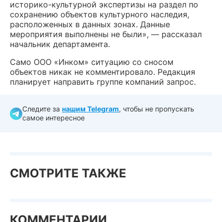
историко-культурной экспертизы на раздел по
сохранению объектов культурного наследия,
расположенных в данных зонах. Данные
мероприятия выполнены не были», — рассказал
начальник департамента.
Само ООО «Инком» ситуацию со сносом
объектов никак не комментировало. Редакция
планирует направить группе компаний запрос.
Следите за
нашим Telegram
, чтобы не пропускать
самое интересное
СМОТРИТЕ ТАКЖЕ
КОММЕНТАРИИ