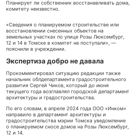
Планирует ли собственник восстанавливать дома,
комитету неизвестно.
«Сведения о планируемом строительстве или
восстановлении снесенных объектов на
земельных участках по улице Розы Люксембург,
12 и 14 в Томске в комитет не поступали», —
пояснили в учреждении.
Экспертиза добро не давала
Прокомментировал ситуацию редакции также
начальник облдепартамента градостроительного
развития Сергей Чиков, который до июня
текущего года возглавлял городской департамент
архитектуры и градостроительства.
По его словам, в апреле 2024 года ООО «Инком»
направило в департамент архитектуры и
градостроительства мэрии Томска уведомление
о планируемом сносе домов на Розы Люксембург,
12 и 14.