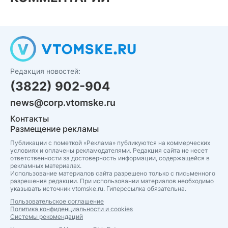
Редакция новостей:
(3822) 902-904
news@corp.vtomske.ru
Контакты
Размещение рекламы
Публикации с пометкой «Реклама» публикуются на коммерческих
условиях и оплачены рекламодателями. Редакция сайта не несет
ответственности за достоверность информации, содержащейся в
рекламных материалах.
Использование материалов сайта разрешено только с письменного
разрешения редакции. При использовании материалов необходимо
указывать источник vtomske.ru. Гиперссылка обязательна.
Пользовательское соглашение
Политика конфиденциальности и cookies
Системы рекомендаций