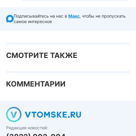
Подписывайтесь на нас в
Макс
, чтобы не пропускать
самое интересное
СМОТРИТЕ ТАКЖЕ
КОММЕНТАРИИ
Редакция новостей: