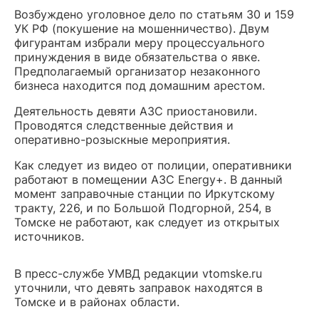
Возбуждено уголовное дело по статьям 30 и 159
УК РФ (покушение на мошенничество). Двум
фигурантам избрали меру процессуального
принуждения в виде обязательства о явке.
Предполагаемый организатор незаконного
бизнеса находится под домашним арестом.
Деятельность девяти АЗС приостановили.
Проводятся следственные действия и
оперативно-розыскные мероприятия.
Как следует из видео от полиции, оперативники
работают в помещении АЗС Energy+. В данный
момент заправочные станции по Иркутскому
тракту, 226, и по Большой Подгорной, 254, в
Томске не работают, как следует из открытых
источников.
В пресс-службе УМВД редакции vtomske.ru
уточнили, что девять заправок находятся в
Томске и в районах области.