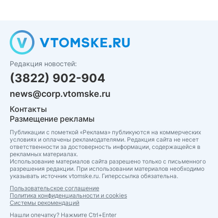
Редакция новостей:
(3822) 902-904
news@corp.vtomske.ru
Контакты
Размещение рекламы
Публикации с пометкой «Реклама» публикуются на коммерческих
условиях и оплачены рекламодателями. Редакция сайта не несет
ответственности за достоверность информации, содержащейся в
рекламных материалах.
Использование материалов сайта разрешено только с письменного
разрешения редакции. При использовании материалов необходимо
указывать источник vtomske.ru. Гиперссылка обязательна.
Пользовательское соглашение
Политика конфиденциальности и cookies
Системы рекомендаций
Нашли опечатку? Нажмите Ctrl+Enter