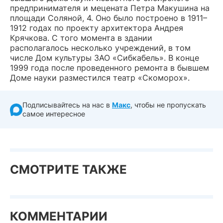
предпринимателя и мецената Петра Макушина на
площади Соляной, 4. Оно было построено в 1911–
1912 годах по проекту архитектора Андрея
Крячкова. С того момента в здании
располагалось несколько учреждений, в том
числе Дом культуры ЗАО «Сибкабель». В конце
1999 года после проведенного ремонта в бывшем
Доме науки разместился театр «Скоморох».
Подписывайтесь на нас в
Макс
, чтобы не пропускать
самое интересное
СМОТРИТЕ ТАКЖЕ
КОММЕНТАРИИ