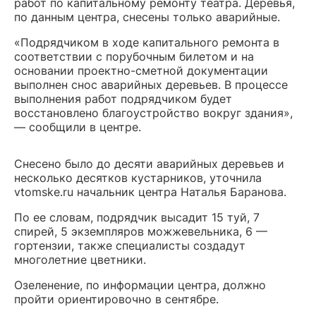
работ по капитальному ремонту театра. Деревья,
по данным центра, снесены только аварийные.
«Подрядчиком в ходе капитального ремонта в
соответствии с порубочным билетом и на
основании проектно-сметной документации
выполнен снос аварийных деревьев. В процессе
выполнения работ подрядчиком будет
восстановлено благоустройство вокруг здания»,
— сообщили в центре.
Снесено было до десяти аварийных деревьев и
несколько десятков кустарников, уточнила
vtomske.ru начальник центра Наталья Баранова.
По ее словам, подрядчик высадит 15 туй, 7
спирей, 5 экземпляров можжевельника, 6 —
гортензии, также специалисты создадут
многолетние цветники.
Озеленение, по информации центра, должно
пройти ориентировочно в сентябре.