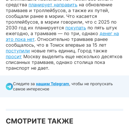
средства
планирует направить
на обновление
трамваев и троллейбусов, а также их путей,
сообщали ранее в мэрии. Что касается
троллейбусов, в мэрии говорили, что с 2025 по
2030 год их планируется
покупать
по пять штук
ежегодно, а трамваев — по три, однако
денег на
это пока нет
. Относительно трамваев ранее
сообщалось, что в Томск впервые за 15 лет
поступили
новые пять единиц. Город также
просит
Москву выделить еще несколько десятков
списанных трамваев, однако столица пока
транспорт не дает.
Следите за
нашим Telegram
, чтобы не пропускать
самое интересное
СМОТРИТЕ ТАКЖЕ