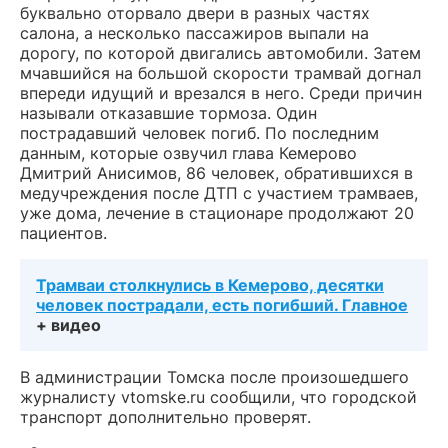
буквально оторвало двери в разных частях
салона, а несколько пассажиров выпали на
дорогу, по которой двигались автомобили. Затем
мчавшийся на большой скорости трамвай догнал
впереди идущий и врезался в него. Среди причин
называли отказавшие тормоза. Один
пострадавший человек погиб. По последним
данным, которые озвучил глава Кемерово
Дмитрий Анисимов, 86 человек, обратившихся в
медучреждения после ДТП с участием трамваев,
уже дома, лечение в стационаре продолжают 20
пациентов.
Трамваи столкнулись в Кемерово, десятки
человек пострадали, есть погибший. Главное
+ видео
В администрации Томска после произошедшего
журналисту vtomske.ru сообщили, что городской
транспорт дополнительно проверят.