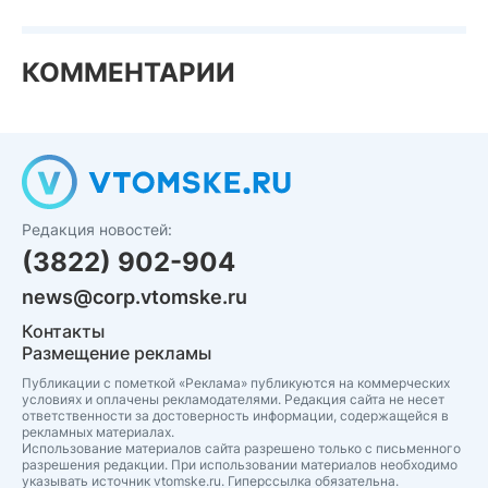
КОММЕНТАРИИ
Редакция новостей:
(3822) 902-904
news@corp.vtomske.ru
Контакты
Размещение рекламы
Публикации с пометкой «Реклама» публикуются на коммерческих
условиях и оплачены рекламодателями. Редакция сайта не несет
ответственности за достоверность информации, содержащейся в
рекламных материалах.
Использование материалов сайта разрешено только с письменного
разрешения редакции. При использовании материалов необходимо
указывать источник vtomske.ru. Гиперссылка обязательна.