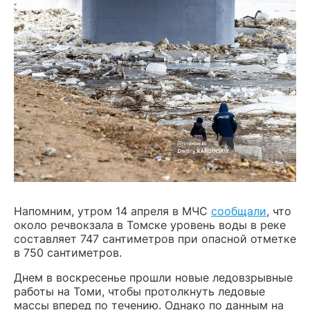
Напомним, утром 14 апреля в МЧС
сообщали
, что
около речвокзала в Томске уровень воды в реке
составляет 747 сантиметров при опасной отметке
в 750 сантиметров.
Днем в воскресенье прошли новые ледовзрывные
работы на Томи, чтобы протолкнуть ледовые
массы вперед по течению. Однако по данным на