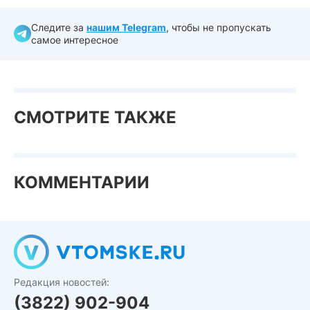
Следите за
нашим Telegram
, чтобы не пропускать
самое интересное
СМОТРИТЕ ТАКЖЕ
КОММЕНТАРИИ
Редакция новостей:
(3822) 902-904