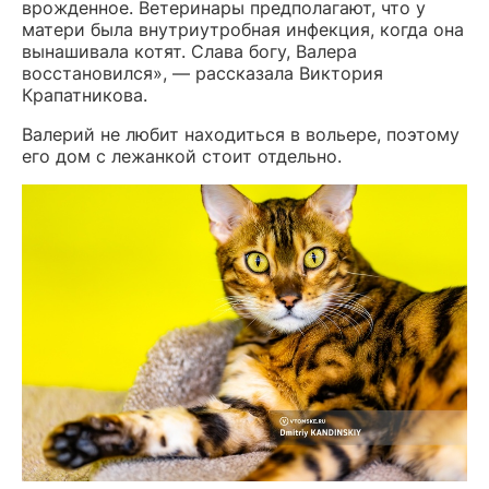
врожденное. Ветеринары предполагают, что у
матери была внутриутробная инфекция, когда она
вынашивала котят. Слава богу, Валера
восстановился», — рассказала Виктория
Крапатникова.
Валерий не любит находиться в вольере, поэтому
его дом с лежанкой стоит отдельно.