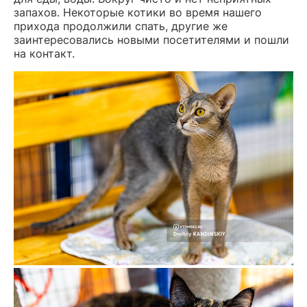
запахов. Некоторые котики во время нашего
прихода продолжили спать, другие же
заинтересовались новыми посетителями и пошли
на контакт.