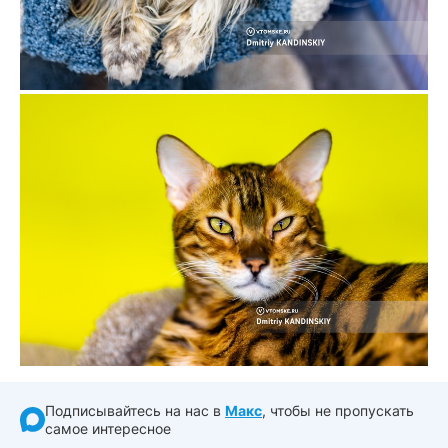
Подписывайтесь на нас в
Макс
, чтобы не пропускать
самое интересное