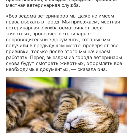
местная ветеринарная служба.
«Без ведома ветеринаров мы даже не имеем
права въехать в город. Мы приезжаем, местная
ветеринарная служба осматривает всех
животных, проверяет ветеринарно-
сопроводительные документы, которые мы
получили в предыдущем месте, проверяют все
прививки, только после этого мы начинаем
работать. Перед выездом из города ветеринары
снова будут смотреть животных, оформлять все
необходимые документы», — сказала она.