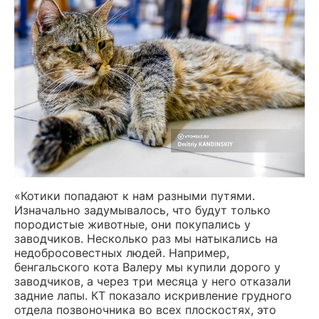
«Котики попадают к нам разными путями.
Изначально задумывалось, что будут только
породистые животные, они покупались у
заводчиков. Несколько раз мы натыкались на
недобросовестных людей. Например,
бенгальского кота Валеру мы купили дорого у
заводчиков, а через три месяца у него отказали
задние лапы. КТ показало искривление грудного
отдела позвоночника во всех плоскостях, это