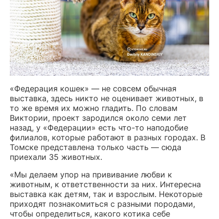
«Федерация кошек» — не совсем обычная
выставка, здесь никто не оценивает животных, в
то же время их можно гладить. По словам
Виктории, проект зародился около семи лет
назад, у «Федерации» есть что-то наподобие
филиалов, которые работают в разных городах. В
Томске представлена только часть — сюда
приехали 35 животных.
«Мы делаем упор на прививание любви к
животным, к ответственности за них. Интересна
выставка как детям, так и взрослым. Некоторые
приходят познакомиться с разными породами,
чтобы определиться, какого котика себе