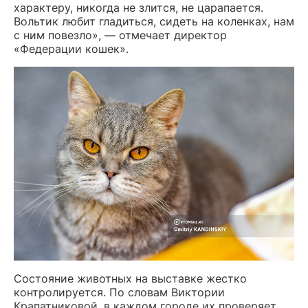
характеру, никогда не злится, не царапается.
Вольтик любит гладиться, сидеть на коленках, нам
с ним повезло», — отмечает директор
«Федерации кошек».
Состояние животных на выставке жестко
контролируется. По словам Виктории
Крапатниковой, в каждом городе их проверяет