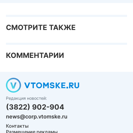
СМОТРИТЕ ТАКЖЕ
КОММЕНТАРИИ
Редакция новостей:
(3822) 902-904
news@corp.vtomske.ru
Контакты
Размещение рекламы