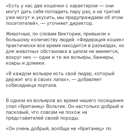
«Есть у нас две кошечки с характером — они
могут дать себя погладить пару раз, а на третий
уже могут и укусить, мы предупреждаем об этом
посетителей», — уточняет директор.
Животные, по словам Виктории, привыкли к
большому количеству людей. «Федерация кошек»
практически все время находится в разъездах, но
для животных обстановка в целом не меняется,
вокруг них — одни и те же вольеры, баннеры,
ковры и домики.
«В каждом вольере есть свой лидер, который
держит его в своих лапах», — добавляет
собеседница портала.
В одном из вольеров во время нашего посещения
спал «британец» Вольтик. Он настолько добрый и
ласковый, что совсем не похож на
представителей своей породы.
«Он очень добрый, вообще не «британец» по