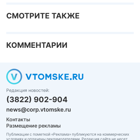
СМОТРИТЕ ТАКЖЕ
КОММЕНТАРИИ
Редакция новостей:
(3822) 902-904
news@corp.vtomske.ru
Контакты
Размещение рекламы
Публикации с пометкой «Реклама» публикуются на коммерческих
условиях и оплачены рекламодателями. Редакция сайта не несет