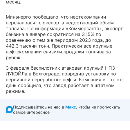
месяц.
Минэнерго пообещало, что нефтекомпании
перенаправят с экспорта недостающий объем
топлива. По информации «Коммерсанта», экспорт
бензина в январе сократился на 31,5% по
сравнению с тем же периодом 2023 года, до
442,3 тысячи тонн. Практически все крупные
нефтекомпании снизили продажи топлива за
рубеж.
3 февраля беспилотник атаковал крупный НПЗ
ЛУКОЙЛа в Волгограде, повредив установку по
первичной переработке нефти. Компания в тот же
день сообщила, что завод работает в штатном
режиме.
Подписывайтесь на нас в
Макс
, чтобы не пропускать
самое интересное