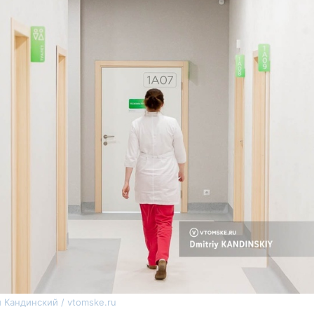
 Кандинский / vtomske.ru