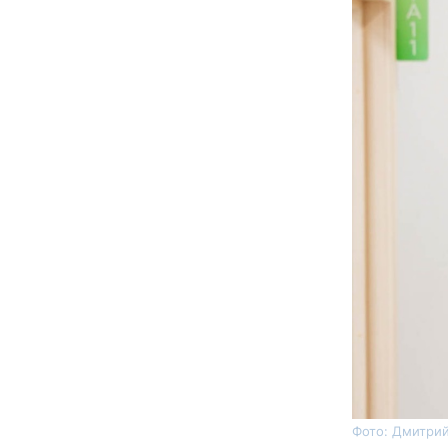
Фото: Дмитрий