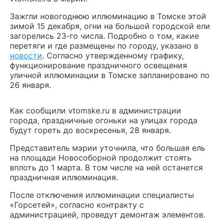
Зажгли новогоднюю иллюминацию в Томске этой
зимой 15 декабря, огни на большой городской ели
загорелись 23-го числа. Подробно о том, какие
перетяги и где размещены по городу, указано в
новости
. Согласно утвержденному графику,
функционирование праздничного освещения
уличной иллюминации в Томске запланировано по
26 января.
Как сообщили vtomske.ru в администрации
города, праздничные огоньки на улицах города
будут гореть до воскресенья, 28 января.
Представитель мэрии уточнила, что большая ель
на площади Новособорной продолжит стоять
вплоть до 1 марта. В том числе на ней останется
праздничная иллюминация.
После отключения иллюминации специалисты
«Горсетей», согласно контракту с
администрацией, проведут демонтаж элементов.