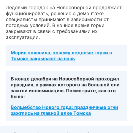
Ледовый городок на Новособорной продолжает
функционировать; решение о демонтаже
специалисты принимают в зависимости от
погодных условий. В ночное время горки
закрывают в связи с требованиями их
эксплуатации.
Мэрия пояснила, почему ледовые горки в
Томске закрывают на ночь
В конце декабря на Новособорной проходил
праздник, в рамках которого на большой ели
зажгли иллюминацию. Посмотрите, как это
было:
Волшебство Нового года: праздничные огни
зажглись на главной елке Томска