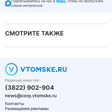
Подписывайтесь на нас в
Макс
, чтобы не пропускать
самое интересное
СМОТРИТЕ ТАКЖЕ
Редакция новостей:
(3822) 902-904
news@corp.vtomske.ru
Контакты
Размещение рекламы