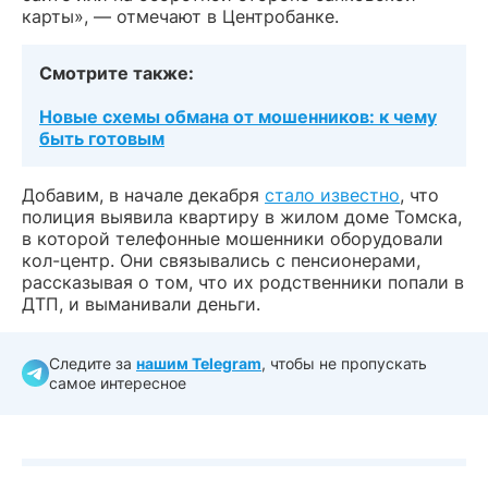
карты», — отмечают в Центробанке.
Смотрите также:
Новые схемы обмана от мошенников: к чему
быть готовым
Добавим, в начале декабря
стало известно
, что
полиция выявила квартиру в жилом доме Томска,
в которой телефонные мошенники оборудовали
кол-центр. Они связывались с пенсионерами,
рассказывая о том, что их родственники попали в
ДТП, и выманивали деньги.
Следите за
нашим Telegram
, чтобы не пропускать
самое интересное