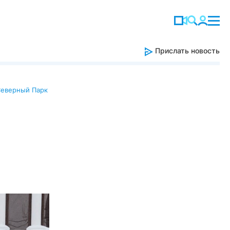
Прислать новость
еверный Парк