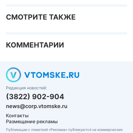
СМОТРИТЕ ТАКЖЕ
КОММЕНТАРИИ
Редакция новостей:
(3822) 902-904
news@corp.vtomske.ru
Контакты
Размещение рекламы
Публикации с пометкой «Реклама» публикуются на коммерческих