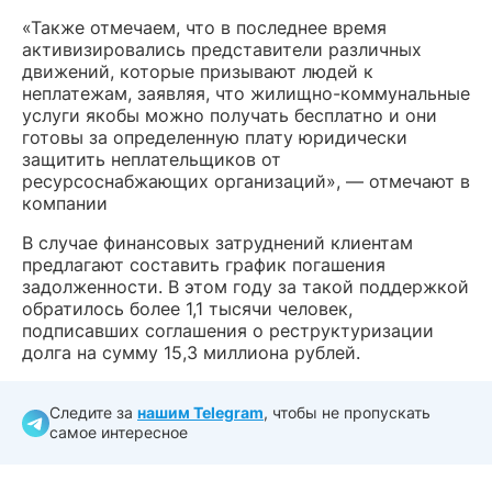
«Также отмечаем, что в последнее время
активизировались представители различных
движений, которые призывают людей к
неплатежам, заявляя, что жилищно-коммунальные
услуги якобы можно получать бесплатно и они
готовы за определенную плату юридически
защитить неплательщиков от
ресурсоснабжающих организаций», — отмечают в
компании
В случае финансовых затруднений клиентам
предлагают составить график погашения
задолженности. В этом году за такой поддержкой
обратилось более 1,1 тысячи человек,
подписавших соглашения о реструктуризации
долга на сумму 15,3 миллиона рублей.
Следите за
нашим Telegram
, чтобы не пропускать
самое интересное