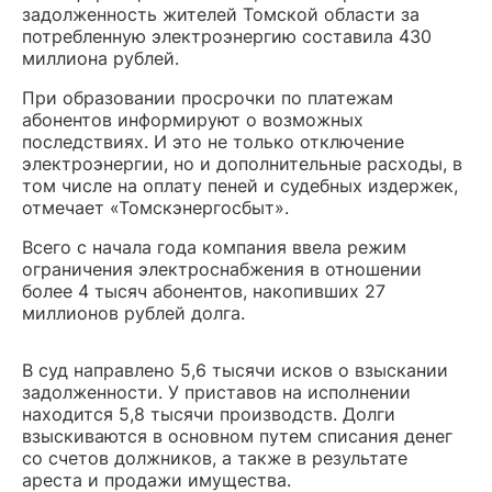
задолженность жителей Томской области за
потребленную электроэнергию составила 430
миллиона рублей.
При образовании просрочки по платежам
абонентов информируют о возможных
последствиях. И это не только отключение
электроэнергии, но и дополнительные расходы, в
том числе на оплату пеней и судебных издержек,
отмечает «Томскэнергосбыт».
Всего с начала года компания ввела режим
ограничения электроснабжения в отношении
более 4 тысяч абонентов, накопивших 27
миллионов рублей долга.
В суд направлено 5,6 тысячи исков о взыскании
задолженности. У приставов на исполнении
находится 5,8 тысячи производств. Долги
взыскиваются в основном путем списания денег
со счетов должников, а также в результате
ареста и продажи имущества.