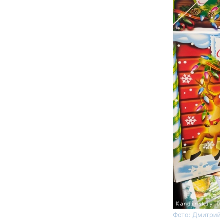
Фото: Дмитрий