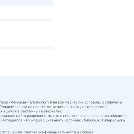
ткой «Реклама» публикуются на коммерческих условиях и оплачены
Редакция сайта не несет ответственности за достоверность
ржащейся в рекламных материалах.
ериалов сайта разрешено только с письменного разрешения редакции.
 материалов необходимо указывать источник vtomske.ru. Гиперссылка
 соглашение
Политика конфиденциальности и cookies