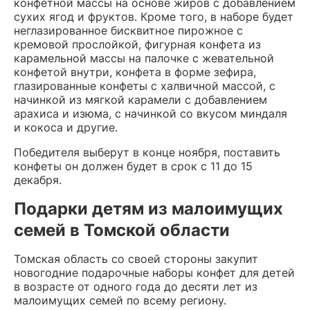
конфетной массы на основе жиров с добавлением
сухих ягод и фруктов. Кроме того, в наборе будет
неглазированное бисквитное пирожное с
кремовой прослойкой, фигурная конфета из
карамельной массы на палочке с жевательной
конфетой внутри, конфета в форме зефира,
глазированные конфеты с халвичной массой, с
начинкой из мягкой карамели с добавлением
арахиса и изюма, с начинкой со вкусом миндаля
и кокоса и другие.
Победителя выберут в конце ноября, поставить
конфеты он должен будет в срок с 11 до 15
декабря.
Подарки детям из малоимущих
семей в Томской области
Томская область со своей стороны закупит
новогодние подарочные наборы конфет для детей
в возрасте от одного года до десяти лет из
малоимущих семей по всему региону.