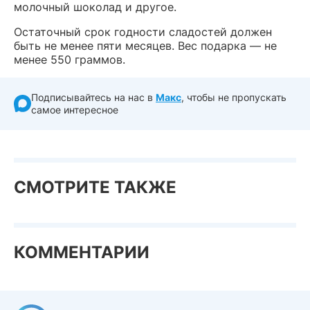
молочный шоколад и другое.
Остаточный срок годности сладостей должен
быть не менее пяти месяцев. Вес подарка — не
менее 550 граммов.
Подписывайтесь на нас в
Макс
, чтобы не пропускать
самое интересное
СМОТРИТЕ ТАКЖЕ
КОММЕНТАРИИ