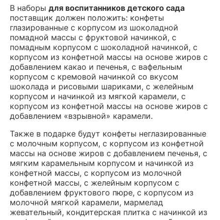
В наборы
для воспитанников детского сада
поставщик должен положить: конфеты
глазированные с корпусом из шоколадной
помадной массы с фруктовой начинкой, с
помадным корпусом с шоколадной начинкой, с
корпусом из конфетной массы на основе жиров с
добавлением какао и печенья, с вафельным
корпусом с кремовой начинкой со вкусом
шоколада и рисовыми шариками, с желейным
корпусом и начинкой из мягкой карамели, с
корпусом из конфетной массы на основе жиров с
добавлением «взрывной» карамели.
Также в подарке будут конфеты неглазированные
с молочным корпусом, с корпусом из конфетной
массы на основе жиров с добавлением печенья, с
мягким карамельным корпусом и начинкой из
конфетной массы, с корпусом из молочной
конфетной массы, с желейным корпусом с
добавлением фруктового пюре, с корпусом из
молочной мягкой карамели, мармелад
жевательный, кондитерская плитка с начинкой из