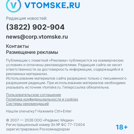
Редакция новостей:
(3822) 902-904
news@corp.vtomske.ru
Контакты
Размещение рекламы
Публикации с пометкой «Реклама» публикуются на коммерческих
условиях и оплачены рекламодателями. Редакция сайта не несет
ответственности за достоверность информации, содержащейся в
рекламных материалах.
Использование материалов сайта разрешено только с письменного
разрешения редакции. При использовании материалов необходимо
указывать источник vtomske.ru. Гиперссылка обязательна.
Пользовательское соглашение
Политика конфиденциальности и cookies
Системы рекомендаций
Нашли опечатку? Нажмите Ctrl+Enter
© 2007 — 2026 ООО «Редвикс Медиа»
Регистрационный номер Эл № ФС 77-72404
18+
зарегистрировано Роскомнадзором