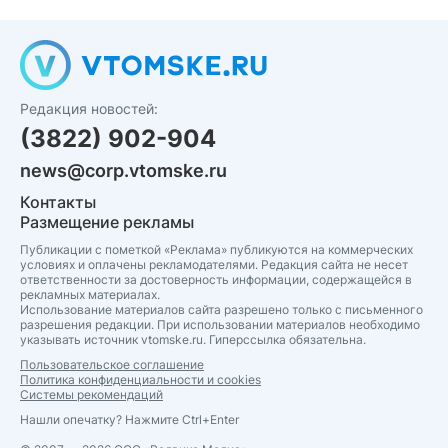
Редакция новостей:
(3822) 902-904
news@corp.vtomske.ru
Контакты
Размещение рекламы
Публикации с пометкой «Реклама» публикуются на коммерческих
условиях и оплачены рекламодателями. Редакция сайта не несет
ответственности за достоверность информации, содержащейся в
рекламных материалах.
Использование материалов сайта разрешено только с письменного
разрешения редакции. При использовании материалов необходимо
указывать источник vtomske.ru. Гиперссылка обязательна.
Пользовательское соглашение
Политика конфиденциальности и cookies
Системы рекомендаций
Нашли опечатку? Нажмите Ctrl+Enter