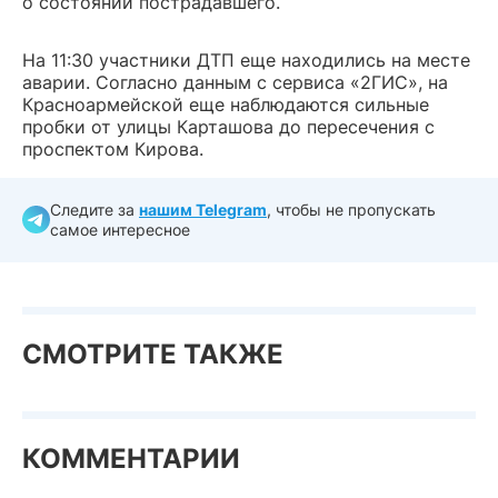
о состоянии пострадавшего.
На 11:30 участники ДТП еще находились на месте
аварии. Согласно данным с сервиса «2ГИС», на
Красноармейской еще наблюдаются сильные
пробки от улицы Карташова до пересечения с
проспектом Кирова.
Следите за
нашим Telegram
, чтобы не пропускать
самое интересное
СМОТРИТЕ ТАКЖЕ
КОММЕНТАРИИ