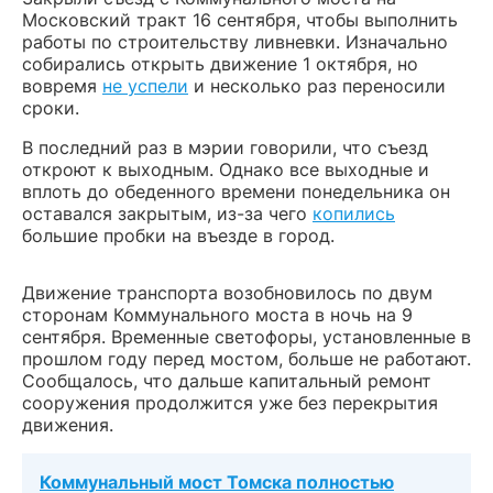
Московский тракт 16 сентября, чтобы выполнить
работы по строительству ливневки. Изначально
собирались открыть движение 1 октября, но
вовремя
не успели
и несколько раз переносили
сроки.
В последний раз в мэрии говорили, что съезд
откроют к выходным. Однако все выходные и
вплоть до обеденного времени понедельника он
оставался закрытым, из-за чего
копились
большие пробки на въезде в город.
Движение транспорта возобновилось по двум
сторонам Коммунального моста в ночь на 9
сентября. Временные светофоры, установленные в
прошлом году перед мостом, больше не работают.
Сообщалось, что дальше капитальный ремонт
сооружения продолжится уже без перекрытия
движения.
Коммунальный мост Томска полностью