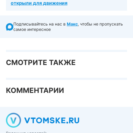
открыли для движения
Подписывайтесь на нас в
Макс
, чтобы не пропускать
самое интересное
СМОТРИТЕ ТАКЖЕ
КОММЕНТАРИИ