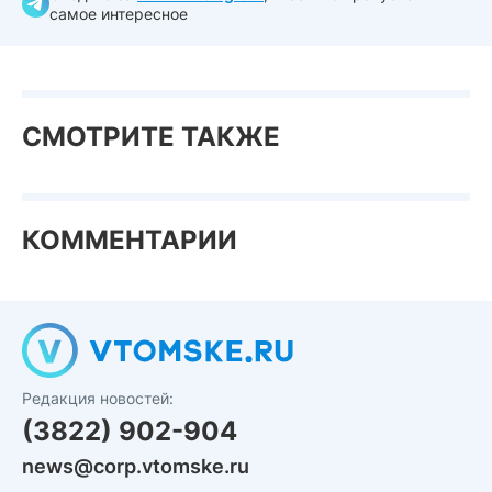
самое интересное
СМОТРИТЕ ТАКЖЕ
КОММЕНТАРИИ
Редакция новостей:
(3822) 902-904
news@corp.vtomske.ru