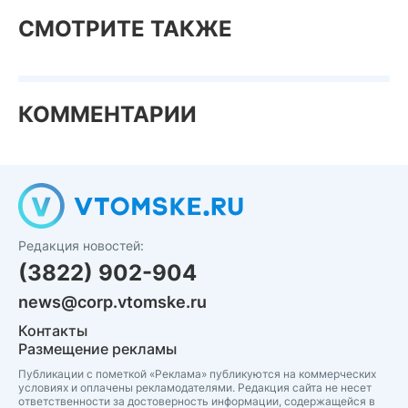
СМОТРИТЕ ТАКЖЕ
КОММЕНТАРИИ
Редакция новостей:
(3822) 902-904
news@corp.vtomske.ru
Контакты
Размещение рекламы
Публикации с пометкой «Реклама» публикуются на коммерческих
условиях и оплачены рекламодателями. Редакция сайта не несет
ответственности за достоверность информации, содержащейся в