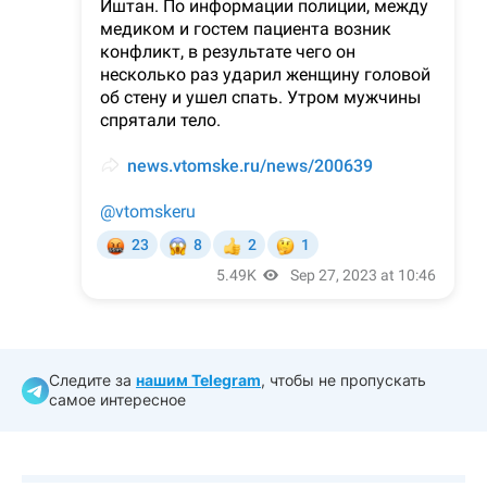
Следите за
нашим Telegram
, чтобы не пропускать
самое интересное