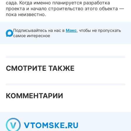
сада. Когда именно планируется разработка
проекта и начало строительство этого объекта —
пока неизвестно.
Подписывайтесь на нас в
Макс
, чтобы не пропускать
самое интересное
СМОТРИТЕ ТАКЖЕ
КОММЕНТАРИИ