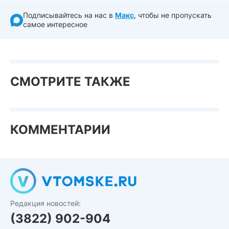
Подписывайтесь на нас в
Макс
, чтобы не пропускать
самое интересное
СМОТРИТЕ ТАКЖЕ
КОММЕНТАРИИ
Редакция новостей:
(3822) 902-904