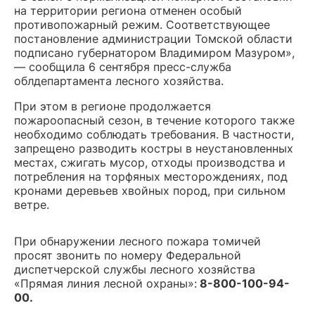
на территории региона отменен особый
противопожарный режим. Соответствующее
постановление администрации Томской области
подписано губернатором Владимиром Мазуром»,
— сообщила 6 сентября пресс-служба
облдепартамента лесного хозяйства.
При этом в регионе продолжается
пожароопасный сезон, в течение которого также
необходимо соблюдать требования. В частности,
запрещено разводить костры в неустановленных
местах, сжигать мусор, отходы производства и
потребления на торфяных месторождениях, под
кронами деревьев хвойных пород, при сильном
ветре.
При обнаружении лесного пожара томичей
просят звонить по номеру Федеральной
диспетчерской службы лесного хозяйства
«Прямая линия лесной охраны»:
8-800-100-94-
00.