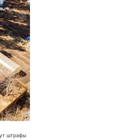
дут штрафы