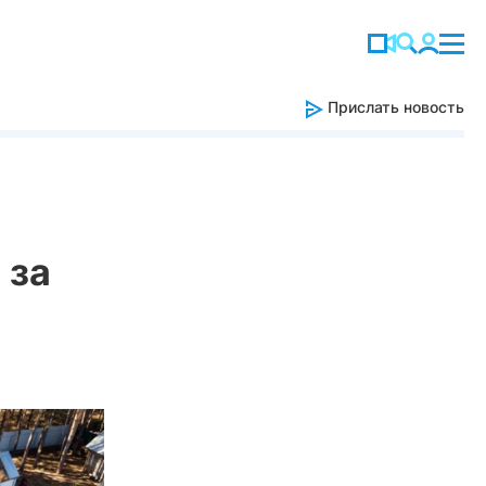
Прислать новость
 за