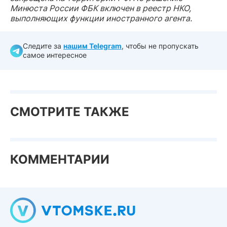
Минюста России ФБК
включен в реестр НКО,
выполняющих функции иностранного агента.
Следите за
нашим Telegram
, чтобы не пропускать
самое интересное
СМОТРИТЕ ТАКЖЕ
КОММЕНТАРИИ