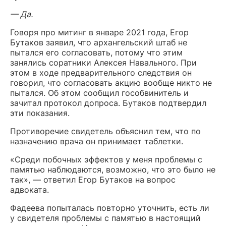
— Да.
Говоря про митинг в январе 2021 года, Егор
Бутаков заявил, что архангельский штаб не
пытался его согласовать, потому что этим
занялись соратники Алексея Навального. При
этом в ходе предварительного следствия он
говорил, что согласовать акцию вообще никто не
пытался. Об этом сообщил гособвинитель и
зачитал протокол допроса. Бутаков подтвердил
эти показания.
Противоречие свидетель объяснил тем, что по
назначению врача он принимает таблетки.
«Среди побочных эффектов у меня проблемы с
памятью наблюдаются, возможно, что это было не
так», — ответил Егор Бутаков на вопрос
адвоката.
Фадеева попыталась повторно уточнить, есть ли
у свидетеля проблемы с памятью в настоящий