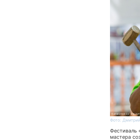
Фото: Дмитрий
Фестиваль 
мастера со