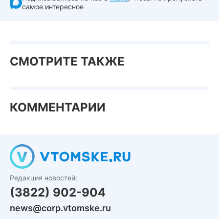
самое интересное
СМОТРИТЕ ТАКЖЕ
КОММЕНТАРИИ
Редакция новостей:
(3822) 902-904
news@corp.vtomske.ru