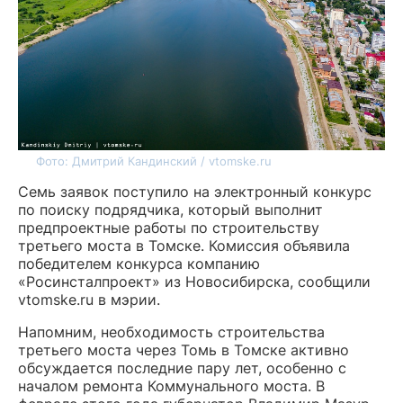
Фото: Дмитрий Кандинский / vtomske.ru
Семь заявок поступило на электронный конкурс
по поиску подрядчика, который выполнит
предпроектные работы по строительству
третьего моста в Томске. Комиссия объявила
победителем конкурса компанию
«Росинсталпроект» из Новосибирска, сообщили
vtomske.ru в мэрии.
Напомним, необходимость строительства
третьего моста через Томь в Томске активно
обсуждается последние пару лет, особенно с
началом ремонта Коммунального моста. В