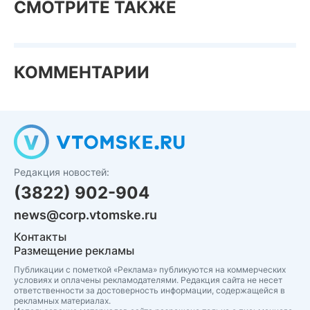
СМОТРИТЕ ТАКЖЕ
КОММЕНТАРИИ
Редакция новостей:
(3822) 902-904
news@corp.vtomske.ru
Контакты
Размещение рекламы
Публикации с пометкой «Реклама» публикуются на коммерческих
условиях и оплачены рекламодателями. Редакция сайта не несет
ответственности за достоверность информации, содержащейся в
рекламных материалах.