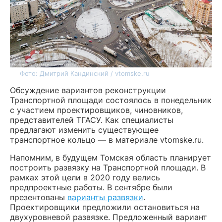
Фото: Дмитрий Кандинский / vtomske.ru
Обсуждение вариантов реконструкции
Транспортной площади состоялось в понедельник
с участием проектировщиков, чиновников,
представителей ТГАСУ. Как специалисты
предлагают изменить существующее
транспортное кольцо — в материале vtomske.ru.
Напомним, в будущем Томская область планирует
построить развязку на Транспортной площади. В
рамках этой цели в 2020 году велись
предпроектные работы. В сентябре были
презентованы
варианты развязки
.
Проектировщики предложили остановиться на
двухуровневой развязке. Предложенный вариант