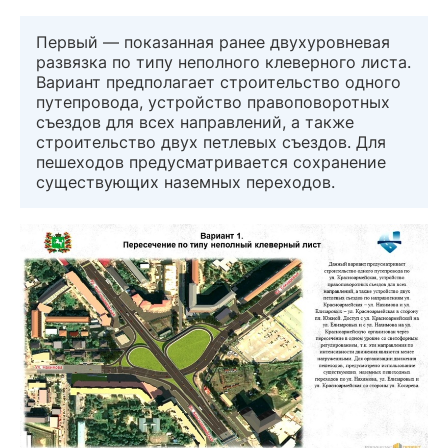
Первый — показанная ранее двухуровневая
развязка по типу неполного клеверного листа.
Вариант предполагает строительство одного
путепровода, устройство правоповоротных
съездов для всех направлений, а также
строительство двух петлевых съездов. Для
пешеходов предусматривается сохранение
существующих наземных переходов.