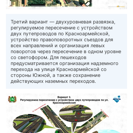
Третий вариант — двухуровневая развязка,
регулируемое пересечение с устройством
двух путепроводов по Красноармейской,
устройство правоповоротных съездов для
всех направлений и организация левых
поворотов через пересечение в одном уровне
со светофором. Для пешеходов
предусматривается организация надземного
перехода на улице Красноармейской со
стороны Южной, а также сохранение
действующих наземных переходов.