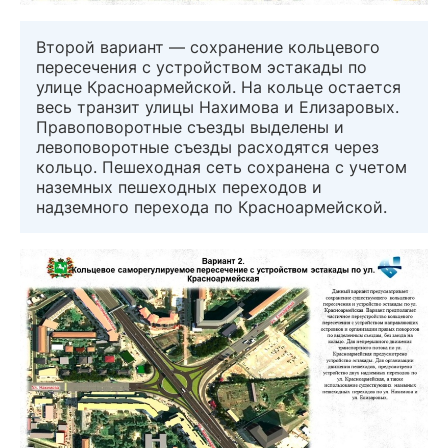
Второй вариант — сохранение кольцевого
пересечения с устройством эстакады по
улице Красноармейской. На кольце остается
весь транзит улицы Нахимова и Елизаровых.
Правоповоротные съезды выделены и
левоповоротные съезды расходятся через
кольцо. Пешеходная сеть сохранена с учетом
наземных пешеходных переходов и
надземного перехода по Красноармейской.