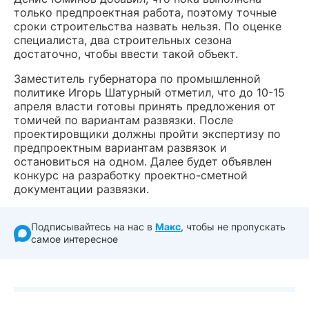
только предпроектная работа, поэтому точные
сроки строительства назвать нельзя. По оценке
специалиста, два строительных сезона
достаточно, чтобы ввести такой объект.
Заместитель губернатора по промышленной
политике Игорь Шатурный отметил, что до 10-15
апреля власти готовы принять предложения от
томичей по вариантам развязки. После
проектировщики должны пройти экспертизу по
предпроектным вариантам развязок и
остановиться на одном. Далее будет объявлен
конкурс на разработку проектно-сметной
документации развязки.
Подписывайтесь на нас в
Макс
, чтобы не пропускать
самое интересное