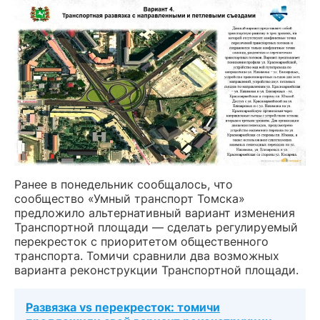
Ранее в понедельник сообщалось, что
сообщество «Умный транспорт Томска»
предложило альтернативный вариант изменения
Транспортной площади — сделать регулируемый
перекресток с приоритетом общественного
транспорта. Томичи сравнили два возможных
варианта реконструкции Транспортной площади.
Развязка vs перекресток: томичи