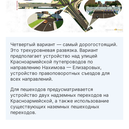
Четвертый вариант — самый дорогостоящий.
Это трехуровневая развязка. Вариант
предполагает устройство над улицей
Красноармейской путепроводов по
направлению Нахимова — Елизаровых,
устройство правоповоротных съездов для
всех направлений.
Для пешеходов предусматривается
устройство двух надземных переходов на
Красноармейской, а также использование
существующих наземных пешеходных
переходов.