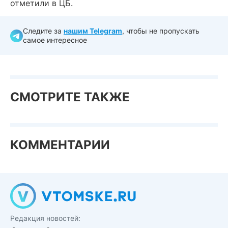
отметили в ЦБ.
Следите за
нашим Telegram
, чтобы не пропускать
самое интересное
СМОТРИТЕ ТАКЖЕ
КОММЕНТАРИИ
Редакция новостей: