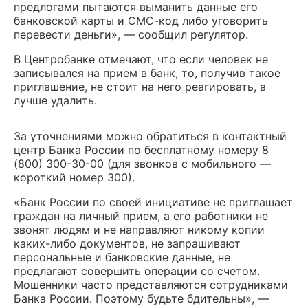
предлогами пытаются выманить данные его
банковской карты и СМС-код либо уговорить
перевести деньги», — сообщил регулятор.
В Центробанке отмечают, что если человек не
записывался на прием в банк, то, получив такое
приглашение, не стоит на него реагировать, а
лучше удалить.
За уточнениями можно обратиться в контактный
центр Банка России по бесплатному номеру 8
(800) 300-30-00 (для звонков с мобильного —
короткий номер 300).
«Банк России по своей инициативе не приглашает
граждан на личный прием, а его работники не
звонят людям и не направляют никому копии
каких-либо документов, не запрашивают
персональные и банковские данные, не
предлагают совершить операции со счетом.
Мошенники часто представляются сотрудниками
Банка России. Поэтому будьте бдительны», —