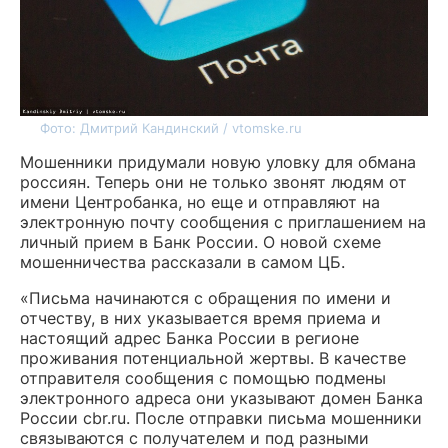
Фото: Дмитрий Кандинский / vtomske.ru
Мошенники придумали новую уловку для обмана
россиян. Теперь они не только звонят людям от
имени Центробанка, но еще и отправляют на
электронную почту сообщения с приглашением на
личный прием в Банк России. О новой схеме
мошенничества рассказали в самом ЦБ.
«Письма начинаются с обращения по имени и
отчеству, в них указывается время приема и
настоящий адрес Банка России в регионе
проживания потенциальной жертвы. В качестве
отправителя сообщения с помощью подмены
электронного адреса они указывают домен Банка
России cbr.ru. После отправки письма мошенники
связываются с получателем и под разными