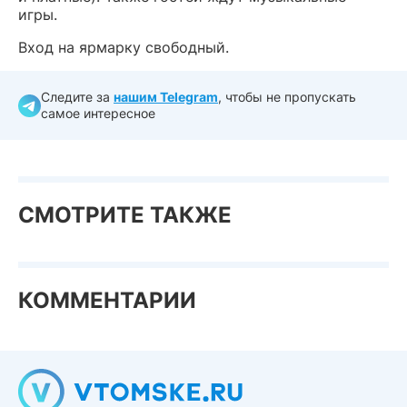
игры.
Вход на ярмарку свободный.
Следите за
нашим Telegram
, чтобы не пропускать
самое интересное
СМОТРИТЕ ТАКЖЕ
КОММЕНТАРИИ