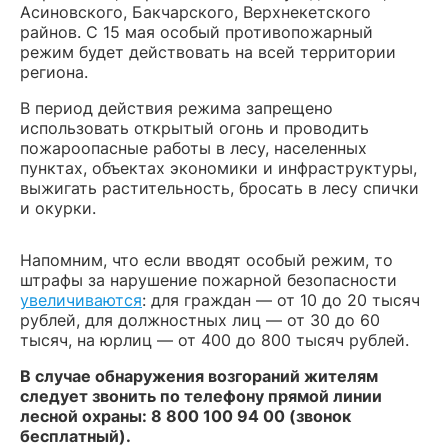
Асиновского, Бакчарского, Верхнекетского
райнов. С 15 мая особый противопожарный
режим будет действовать на всей территории
региона.
В период действия режима запрещено
использовать открытый огонь и проводить
пожароопасные работы в лесу, населенных
пунктах, объектах экономики и инфраструктуры,
выжигать растительность, бросать в лесу спички
и окурки.
Напомним, что если вводят особый режим, то
штрафы за нарушение пожарной безопасности
увеличиваются
: для граждан — от 10 до 20 тысяч
рублей, для должностных лиц — от 30 до 60
тысяч, на юрлиц — от 400 до 800 тысяч рублей.
В случае обнаружения возгораний жителям
следует звонить по телефону прямой линии
лесной охраны: 8 800 100 94 00 (звонок
бесплатный).