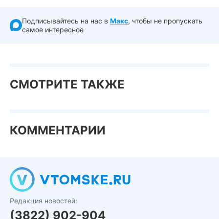
Подписывайтесь на нас в
Макс
, чтобы не пропускать
самое интересное
СМОТРИТЕ ТАКЖЕ
КОММЕНТАРИИ
Редакция новостей:
(3822) 902-904