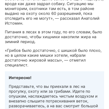
вроде как даже задрал собаку. Ситуацию мы
мониторим, охотники там есть, в том районе
выдано на охоту около 60 разрешений, пока
отследить его не могут», — рассказал Анатолий
Истомин.
Питания в лесах в этом году, по его словам, было
достаточно, чтобы хищники накопили жира на
зимний период.
«Грибов было достаточно, с шишкой было плохо,
но в целом какие мишки хотели, набрали
достаточно жировой массы», — отметил
специалист.
Интересно!
Представьте, что вы приехали в лес на
прогулку, охоту или за грибами. Идете по
опушкам, наслаждаетесь чистым воздухом и
внезапно слышите потрескивания веток,
разворачиваетесь, а на вас смотрит большой