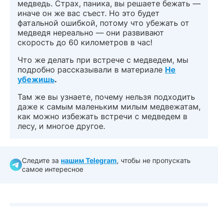
медведь. Страх, паника, вы решаете бежать —
иначе он же вас съест. Но это будет
фатальной ошибкой, потому что убежать от
медведя нереально — они развивают
скорость до 60 километров в час!
Что же делать при встрече с медведем, мы
подробно рассказывали в материале
Не
убежишь
.
Там же вы узнаете, почему нельзя подходить
даже к самым маленьким милым медвежатам,
как можно избежать встречи с медведем в
лесу, и многое другое.
Следите за
нашим Telegram
, чтобы не пропускать
самое интересное