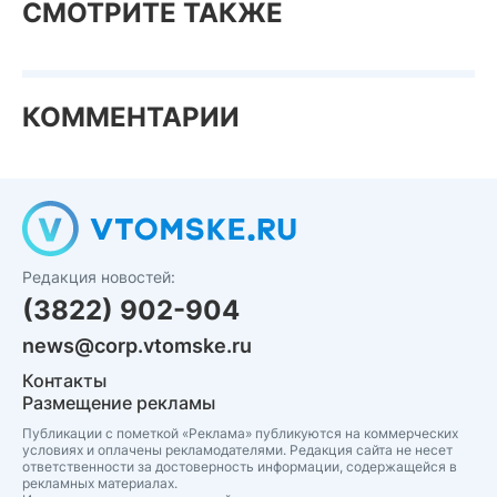
СМОТРИТЕ ТАКЖЕ
КОММЕНТАРИИ
Редакция новостей:
(3822) 902-904
news@corp.vtomske.ru
Контакты
Размещение рекламы
Публикации с пометкой «Реклама» публикуются на коммерческих
условиях и оплачены рекламодателями. Редакция сайта не несет
ответственности за достоверность информации, содержащейся в
рекламных материалах.