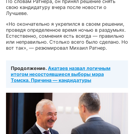
По словам Ратнера, он принял решение снять
свою кандидатуру вчера после новости о
Лучшеве.
«Но окончательно я укрепился в своем решении,
проведя определенное время ночью в раздумьях.
Естественно, сомнения есть всегда — правильно
или неправильно. Столько всего было сделано. Но
вот так», — резюмировал Михаил Ратнер.
Продолжение.
Акатаев назвал логичным
итогом несостоявшиеся выборы мэра
Томска. Причина — кандидатуры