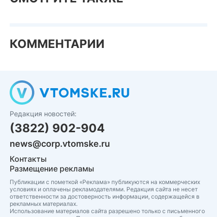
КОММЕНТАРИИ
Редакция новостей:
(3822) 902-904
news@corp.vtomske.ru
Контакты
Размещение рекламы
Публикации с пометкой «Реклама» публикуются на коммерческих
условиях и оплачены рекламодателями. Редакция сайта не несет
ответственности за достоверность информации, содержащейся в
рекламных материалах.
Использование материалов сайта разрешено только с письменного