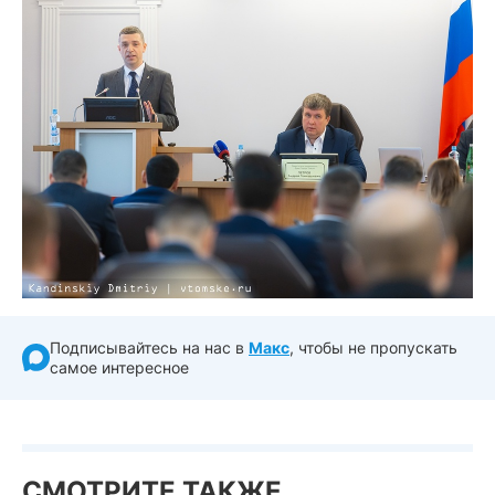
Подписывайтесь на нас в
Макс
, чтобы не пропускать
самое интересное
СМОТРИТЕ ТАКЖЕ