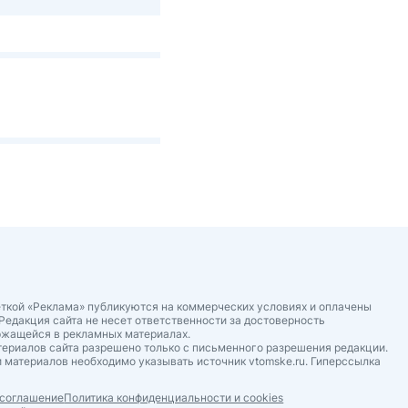
ткой «Реклама» публикуются на коммерческих условиях и оплачены
Редакция сайта не несет ответственности за достоверность
ржащейся в рекламных материалах.
ериалов сайта разрешено только с письменного разрешения редакции.
 материалов необходимо указывать источник vtomske.ru. Гиперссылка
 соглашение
Политика конфиденциальности и cookies