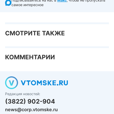
Подписывайтесь на нас в
Макс
, чтобы не пропускать
самое интересное
СМОТРИТЕ ТАКЖЕ
КОММЕНТАРИИ
Редакция новостей:
(3822) 902-904
news@corp.vtomske.ru