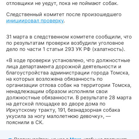
отловщики не уедут, пока не поймают собак.
Следственный комитет после произошедшего
инициировал проверку
.
31 марта в следственном комитете сообщили, что
по результатам проверки возбудили уголовное
дело по части 1 статьи 293 УК РФ (халатность).
«В ходе проверки установлено, что должностные
лица департамента дорожной деятельности и
благоустройства администрации города Томска,
на которых возложена обязанность по
организации отлова собак на территории Томска,
ненадлежащим образом исполняли свои
должностные обязанности. В результате 28 марта
на детской площадке во дворе дома по
Иркутскому тракту, 191, безнадзорная собака
укусила за ногу малолетнюю девочку», —
пояснили в СК.