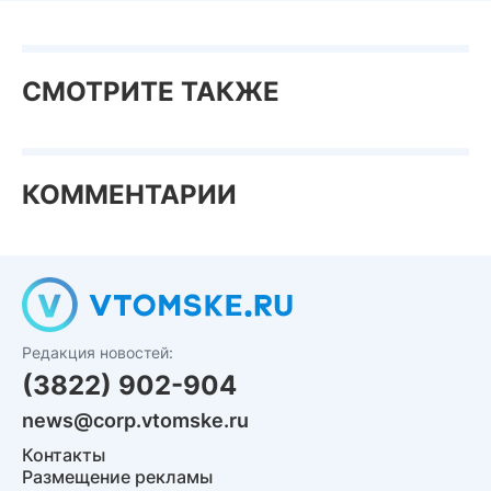
СМОТРИТЕ ТАКЖЕ
КОММЕНТАРИИ
Редакция новостей:
(3822) 902-904
news@corp.vtomske.ru
Контакты
Размещение рекламы