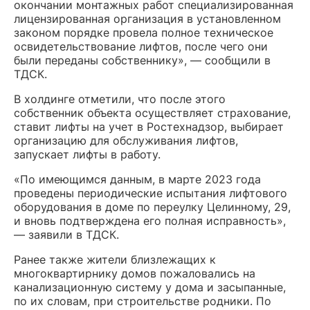
окончании монтажных работ специализированная
лицензированная организация в установленном
законом порядке провела полное техническое
освидетельствование лифтов, после чего они
были переданы собственнику», — сообщили в
ТДСК.
В холдинге отметили, что после этого
собственник объекта осуществляет страхование,
ставит лифты на учет в Ростехнадзор, выбирает
организацию для обслуживания лифтов,
запускает лифты в работу.
«По имеющимся данным, в марте 2023 года
проведены периодические испытания лифтового
оборудования в доме по переулку Целинному, 29,
и вновь подтверждена его полная исправность»,
— заявили в ТДСК.
Ранее также жители близлежащих к
многоквартирнику домов пожаловались на
канализационную систему у дома и засыпанные,
по их словам, при строительстве родники. По