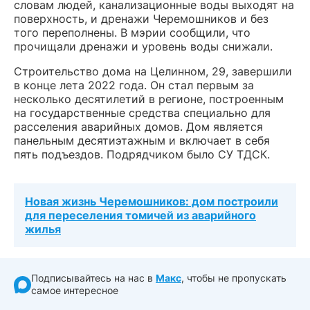
словам людей, канализационные воды выходят на
поверхность, и дренажи Черемошников и без
того переполнены. В мэрии сообщили, что
прочищали дренажи и уровень воды снижали.
Строительство дома на Целинном, 29, завершили
в конце лета 2022 года. Он стал первым за
несколько десятилетий в регионе, построенным
на государственные средства специально для
расселения аварийных домов. Дом является
панельным десятиэтажным и включает в себя
пять подъездов. Подрядчиком было СУ ТДСК.
Новая жизнь Черемошников: дом построили
для переселения томичей из аварийного
жилья
Подписывайтесь на нас в
Макс
, чтобы не пропускать
самое интересное