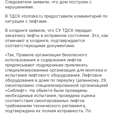
Следователи заявили, что дом построен с
нарушениями.
В ТДСК vtomske.ru предоставили комментарий по
ситуации с лифтами.
В холдинге заявили, что СУ ТДСК передал
заказчику лифты в исправном состоянии. Это, как
отмечают в холдинге, подтверждается
соответствующими документами.
«Так, Правила организации безопасного
использования и содержания лифтов
предписывают подрядчикам привлекать
специализированные организации для монтажа и
испытания лифтового оборудования. Лифтовое
оборудование в доме по переулку Целинному, 29,
смонтировано специализированной организацией
«Сиблифт». На объекте были проведены
необходимые испытания, проведена оценка
соответствия смонтированных лифтов
требованиям технического регламента,
подтверждена их полная исправность. По