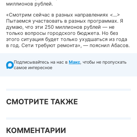
миллионов рублей.
«Смотрим сейчас в разных направлениях <...>
Пытаемся участвовать в разных программах. Я
думаю, что эти 250 миллионов рублей — не
только вопросы городского бюджета. Но без
этого ситуация будет только ухудшаться из года
в год. Сети требуют ремонта», — пояснил Абасов.
Подписывайтесь на нас в
Макс
, чтобы не пропускать
самое интересное
СМОТРИТЕ ТАКЖЕ
КОММЕНТАРИИ