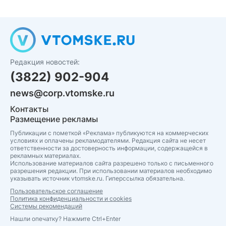
Редакция новостей:
(3822) 902-904
news@corp.vtomske.ru
Контакты
Размещение рекламы
Публикации с пометкой «Реклама» публикуются на коммерческих
условиях и оплачены рекламодателями. Редакция сайта не несет
ответственности за достоверность информации, содержащейся в
рекламных материалах.
Использование материалов сайта разрешено только с письменного
разрешения редакции. При использовании материалов необходимо
указывать источник vtomske.ru. Гиперссылка обязательна.
Пользовательское соглашение
Политика конфиденциальности и cookies
Системы рекомендаций
Нашли опечатку? Нажмите Ctrl+Enter