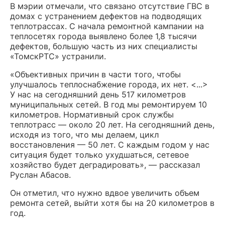
В мэрии отмечали, что связано отсутствие ГВС в
домах с устранением дефектов на подводящих
теплотрассах. С начала ремонтной кампании на
теплосетях города выявлено более 1,8 тысячи
дефектов, большую часть из них специалисты
«ТомскРТС» устранили.
«Объективных причин в части того, чтобы
улучшалось теплоснабжение города, их нет. <...>
У нас на сегодняшний день 517 километров
муниципальных сетей. В год мы ремонтируем 10
километров. Нормативный срок службы
теплотрасс — около 20 лет. На сегодняшний день,
исходя из того, что мы делаем, цикл
восстановления — 50 лет. С каждым годом у нас
ситуация будет только ухудшаться, сетевое
хозяйство будет деградировать», — рассказал
Руслан Абасов.
Он отметил, что нужно вдвое увеличить объем
ремонта сетей, выйти хотя бы на 20 километров в
год.