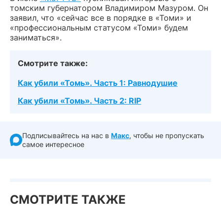
томским губернатором Владимиром Мазуром. Он
заявил, что «сейчас все в порядке в «Томи» и
«профессиональным статусом «Томи» будем
заниматься».
Смотрите также:
Как убили «Томь». Часть 1: Равнодушие
Как убили «Томь». Часть 2: RIP
Подписывайтесь на нас в
Макс
, чтобы не пропускать
самое интересное
СМОТРИТЕ ТАКЖЕ