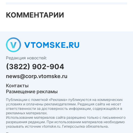
КОММЕНТАРИИ
Редакция новостей:
(3822) 902-904
news@corp.vtomske.ru
Контакты
Размещение рекламы
Публикации с пометкой «Реклама» публикуются на коммерческих
условиях и оплачены рекламодателями. Редакция сайта не несет
ответственности за достоверность информации, содержащейся в
рекламных материалах.
Использование материалов сайта разрешено только с письменного
разрешения редакции. При использовании материалов необходимо
указывать источник vtomske.ru. Гиперссылка обязательна.