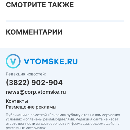
СМОТРИТЕ ТАКЖЕ
КОММЕНТАРИИ
Редакция новостей:
(3822) 902-904
news@corp.vtomske.ru
Контакты
Размещение рекламы
Публикации с пометкой «Реклама» публикуются на коммерческих
условиях и оплачены рекламодателями. Редакция сайта не несет
ответственности за достоверность информации, содержащейся в
рекламных материалах.