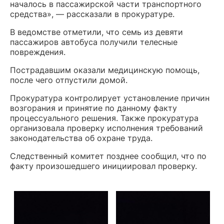
началось в пассажирской части транспортного
средства», — рассказали в прокуратуре.
В ведомстве отметили, что семь из девяти
пассажиров автобуса получили телесные
повреждения.
Пострадавшим оказали медицинскую помощь,
после чего отпустили домой.
Прокуратура контролирует установление причин
возгорания и принятие по данному факту
процессуального решения. Также прокуратура
организовала проверку исполнения требований
законодательства об охране труда.
Следственный комитет позднее сообщил, что по
факту произошедшего инициировал проверку.