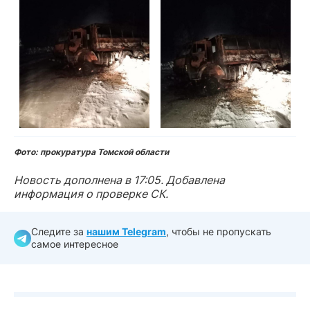
Фото: прокуратура Томской области
Новость дополнена в 17:05. Добавлена
информация о проверке СК.
Следите за
нашим Telegram
, чтобы не пропускать
самое интересное