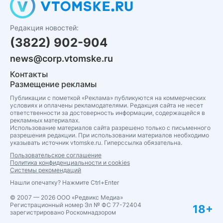
Редакция новостей:
(3822) 902-904
news@corp.vtomske.ru
Контакты
Размещение рекламы
Публикации с пометкой «Реклама» публикуются на коммерческих
условиях и оплачены рекламодателями. Редакция сайта не несет
ответственности за достоверность информации, содержащейся в
рекламных материалах.
Использование материалов сайта разрешено только с письменного
разрешения редакции. При использовании материалов необходимо
указывать источник vtomske.ru. Гиперссылка обязательна.
Пользовательское соглашение
Политика конфиденциальности и cookies
Системы рекомендаций
Нашли опечатку? Нажмите Ctrl+Enter
© 2007 — 2026 ООО «Редвикс Медиа»
Регистрационный номер Эл № ФС 77-72404
18+
зарегистрировано Роскомнадзором