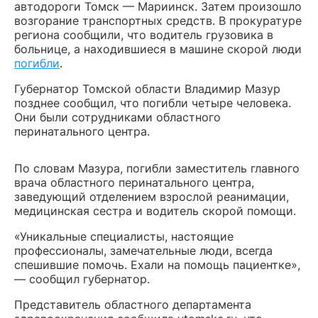
автодороги Томск — Мариинск. Затем произошло
возгорание транспортных средств. В прокуратуре
региона сообщили, что водитель грузовика в
больнице, а находившиеся в машине скорой люди
погибли
.
Губернатор Томской области Владимир Мазур
позднее сообщил, что погибли четыре человека.
Они были сотрудниками областного
перинатального центра.
По словам Мазура, погибли заместитель главного
врача областного перинатального центра,
заведующий отделением взрослой реанимации,
медицинская сестра и водитель скорой помощи.
«Уникальные специалисты, настоящие
профессионалы, замечательные люди, всегда
спешившие помочь. Ехали на помощь пациентке»,
— сообщил губернатор.
Представитель областного департамента